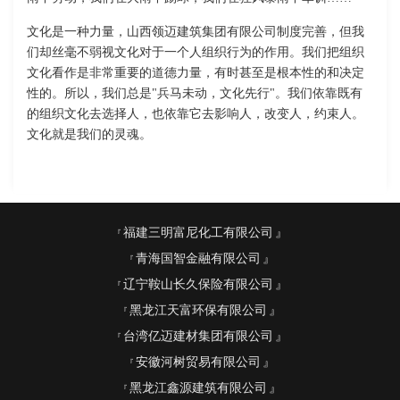
文化是一种力量，山西领迈建筑集团有限公司制度完善，但我
们却丝毫不弱视文化对于一个人组织行为的作用。我们把组织
文化看作是非常重要的道德力量，有时甚至是根本性的和决定
性的。所以，我们总是"兵马未动，文化先行"。我们依靠既有
的组织文化去选择人，也依靠它去影响人，改变人，约束人。
文化就是我们的灵魂。
福建三明富尼化工有限公司
青海国智金融有限公司
辽宁鞍山长久保险有限公司
黑龙江天富环保有限公司
台湾亿迈建材集团有限公司
安徽河树贸易有限公司
黑龙江鑫源建筑有限公司