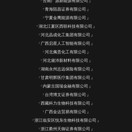
云南广源新能源有限公司
青海陌昌证券有限公司
宁夏金鹰能源有限公司
湖北江夏区西联科技有限公司
河北晶成化工集团有限公司
广西启星人工智能有限公司
河北佩贵化工有限公司
河北黛沛新材料有限公司
湖南永州志远保险有限公司
甘肃明辉医疗集团有限公司
内蒙古国瑞金融有限公司
台湾博文证券有限公司
西藏科力生物科技有限公司
广西金达贸易有限公司
浙江临安区悦东生物科技有限公司
浙江衢州天御证券有限公司