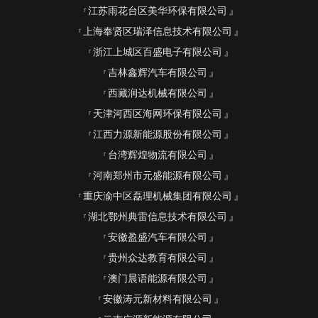
江苏雨花台区美华环保有限公司
上海奉贤区瑞泽信息技术有限公司
浙江上城区百盛电子有限公司
吉林鑫辉汽车有限公司
西藏润达机械有限公司
天津河西区海网环保有限公司
江西力源新能源股份有限公司
台湾辉煌物流有限公司
河南郑州市元盛能源有限公司
重庆渝中区磊理机械集团有限公司
湖北鄂州典雷信息技术有限公司
安徽盈盛汽车有限公司
贵州众达教育有限公司
澳门晨语能源有限公司
安徽涛元新材料有限公司