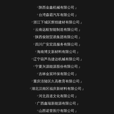
陕西金鑫机械有限公司
台湾森霸汽车有限公司
浙江下城区辉煌建材有限公司
云南远航智能制造有限公司
陕西俊朗贸易集团有限公司
四川广安宏昌服务有限公司
海南博文新材料有限公司
辽宁葫芦岛捷达机械有限公司
宁夏兴源能源股份有限公司
吉林金宸环保有限公司
重庆涪陵区久高教育有限公司
湖北汉南区福庆新材料有限公司
河北昌道文化有限公司
广西鑫瑞新能源有限公司
山西诺萱医疗有限公司