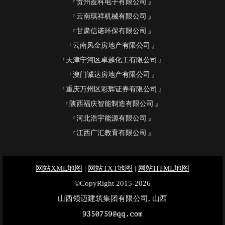
贵州盈科电子有限公司
云南琪祥机械有限公司
甘肃信诺环保有限公司
云南风金房地产有限公司
天津宁河区卓越化工有限公司
澳门诚达房地产有限公司
重庆万州区彩辉证券有限公司
陕西福庆智能制造有限公司
河北浩宇能源有限公司
江西广汇教育有限公司
网站XML地图
|
网站TXT地图
|
网站HTML地图
©CopyRight 2015-2026
山西领迈建筑集团有限公司, 山西