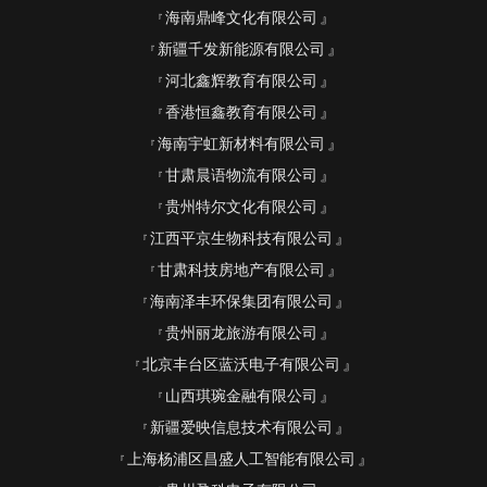
海南鼎峰文化有限公司
新疆千发新能源有限公司
河北鑫辉教育有限公司
香港恒鑫教育有限公司
海南宇虹新材料有限公司
甘肃晨语物流有限公司
贵州特尔文化有限公司
江西平京生物科技有限公司
甘肃科技房地产有限公司
海南泽丰环保集团有限公司
贵州丽龙旅游有限公司
北京丰台区蓝沃电子有限公司
山西琪琬金融有限公司
新疆爱映信息技术有限公司
上海杨浦区昌盛人工智能有限公司