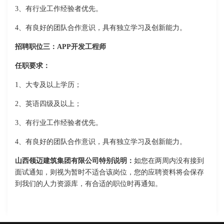
3、有行业工作经验者优先。
4、有良好的团队合作意识，具有独立学习及创新能力。
招聘职位三：APP开发工程师
任职要求：
1、大专及以上学历；
2、英语四级及以上；
3、有行业工作经验者优先。
4、有良好的团队合作意识，具有独立学习及创新能力。
山西领迈建筑集团有限公司特别说明：
如您在两周内没有接到
面试通知，则视为暂时不适合该岗位，您的应聘资料将会保存
到我们的人力资源库，有合适的职位时再通知。