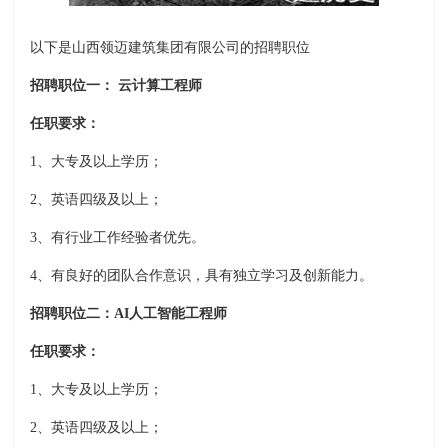
以下是山西领迈建筑集团有限公司的招聘职位
招聘职位一： 云计算工程师
任职要求：
1、大专及以上学历；
2、英语四级及以上；
3、有行业工作经验者优先。
4、有良好的团队合作意识，具有独立学习及创新能力。
招聘职位二：AI人工智能工程师
任职要求：
1、大专及以上学历；
2、英语四级及以上；